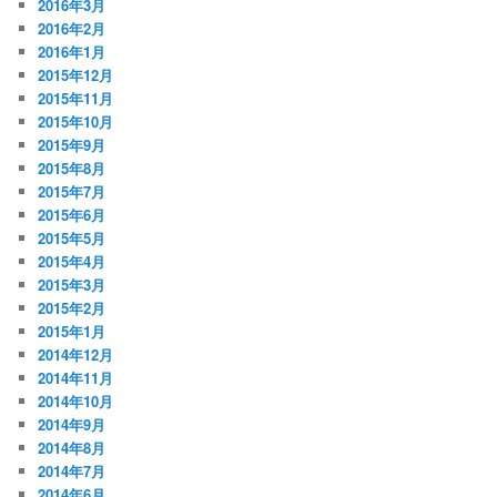
2016年3月
2016年2月
2016年1月
2015年12月
2015年11月
2015年10月
2015年9月
2015年8月
2015年7月
2015年6月
2015年5月
2015年4月
2015年3月
2015年2月
2015年1月
2014年12月
2014年11月
2014年10月
2014年9月
2014年8月
2014年7月
2014年6月