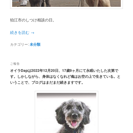
狛江市のしつけ相談の日。
続きを読む
→
カテゴリー:
未分類
ご報告
オイラDapは2022年12月20日、17歳9ヶ月にて永眠いたした次第で
す。しかしながら、身体はなくなれど魂はお空の上で生きている。と
いうことで、ブログはまだまだ続きますです。