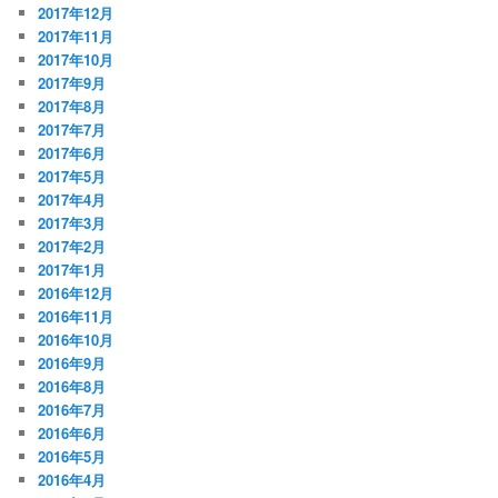
2017年12月
2017年11月
2017年10月
2017年9月
2017年8月
2017年7月
2017年6月
2017年5月
2017年4月
2017年3月
2017年2月
2017年1月
2016年12月
2016年11月
2016年10月
2016年9月
2016年8月
2016年7月
2016年6月
2016年5月
2016年4月