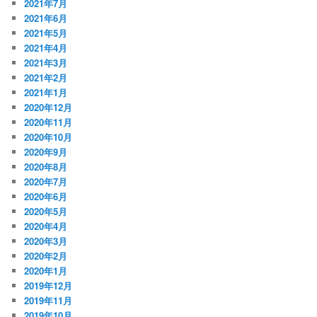
2021年7月
2021年6月
2021年5月
2021年4月
2021年3月
2021年2月
2021年1月
2020年12月
2020年11月
2020年10月
2020年9月
2020年8月
2020年7月
2020年6月
2020年5月
2020年4月
2020年3月
2020年2月
2020年1月
2019年12月
2019年11月
2019年10月