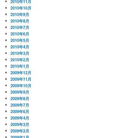
2010年11月
2010年10月
2010年9月
2010年8月
2010年7月
2010年6月
2010年5月
2010年4月
2010年3月
2010年2月
2010年1月
2009年12月
2009年11月
2009年10月
2009年9月
2009年8月
2009年7月
2009年6月
2009年4月
2009年3月
2009年2月
2009年1月