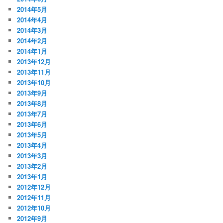
2014年5月
2014年4月
2014年3月
2014年2月
2014年1月
2013年12月
2013年11月
2013年10月
2013年9月
2013年8月
2013年7月
2013年6月
2013年5月
2013年4月
2013年3月
2013年2月
2013年1月
2012年12月
2012年11月
2012年10月
2012年9月