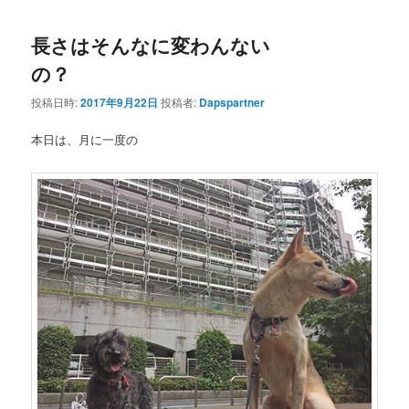
長さはそんなに変わんない
の？
投稿日時:
2017年9月22日
投稿者:
Dapspartner
本日は、月に一度の