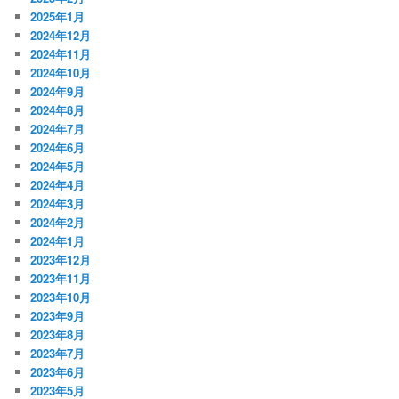
2025年1月
2024年12月
2024年11月
2024年10月
2024年9月
2024年8月
2024年7月
2024年6月
2024年5月
2024年4月
2024年3月
2024年2月
2024年1月
2023年12月
2023年11月
2023年10月
2023年9月
2023年8月
2023年7月
2023年6月
2023年5月