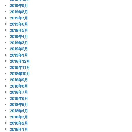
2019年9月
2019年8月
2019年7月
2019年6月
2019年5月
2019年4月
2019年3月
2019年2月
2019年1月
2018年12月
2018年11月
2018年10月
2018年9月
2018年8月
2018年7月
2018年6月
2018年5月
2018年4月
2018年3月
2018年2月
2018年1月