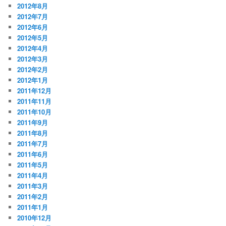
2012年8月
2012年7月
2012年6月
2012年5月
2012年4月
2012年3月
2012年2月
2012年1月
2011年12月
2011年11月
2011年10月
2011年9月
2011年8月
2011年7月
2011年6月
2011年5月
2011年4月
2011年3月
2011年2月
2011年1月
2010年12月