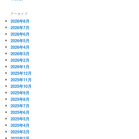
アーカイブ
2026年8月
2026年7月
2026年6月
2026年5月
2026年4月
2026年3月
2026年2月
2026年1月
2025年12月
2025年11月
2025年10月
2025年9月
2025年8月
2025年7月
2025年6月
2025年5月
2025年4月
2025年3月
2025年2月