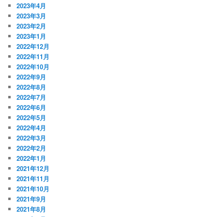
2023年4月
2023年3月
2023年2月
2023年1月
2022年12月
2022年11月
2022年10月
2022年9月
2022年8月
2022年7月
2022年6月
2022年5月
2022年4月
2022年3月
2022年2月
2022年1月
2021年12月
2021年11月
2021年10月
2021年9月
2021年8月