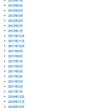
2012年7月
2012年6月
2012年5月
2012年4月
2012年3月
2012年2月
2012年1月
2011年12月
2011年11月
2011年10月
2011年9月
2011年8月
2011年7月
2011年6月
2011年5月
2011年4月
2011年3月
2011年2月
2011年1月
2010年12月
2010年11月
2010年10月