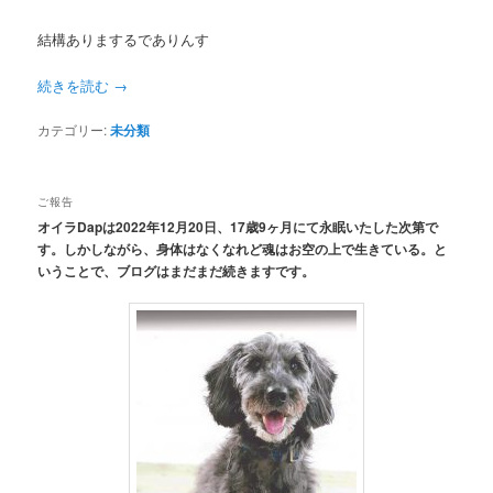
結構ありまするでありんす
続きを読む
→
カテゴリー:
未分類
ご報告
オイラDapは2022年12月20日、17歳9ヶ月にて永眠いたした次第で
す。しかしながら、身体はなくなれど魂はお空の上で生きている。と
いうことで、ブログはまだまだ続きますです。