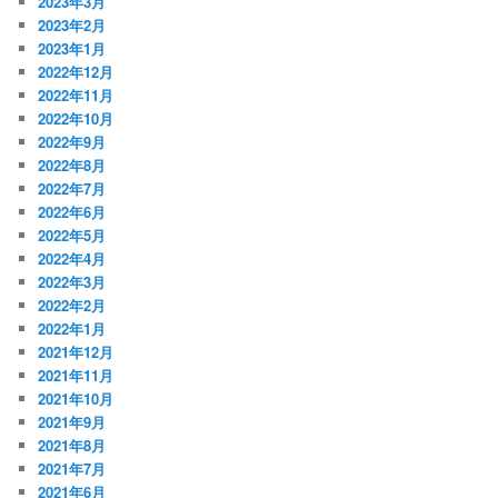
2023年3月
2023年2月
2023年1月
2022年12月
2022年11月
2022年10月
2022年9月
2022年8月
2022年7月
2022年6月
2022年5月
2022年4月
2022年3月
2022年2月
2022年1月
2021年12月
2021年11月
2021年10月
2021年9月
2021年8月
2021年7月
2021年6月