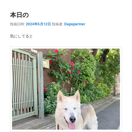
本日の
投稿日時:
2024年5月12日
投稿者:
Dapspartner
気にしてると