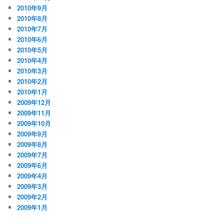
2010年9月
2010年8月
2010年7月
2010年6月
2010年5月
2010年4月
2010年3月
2010年2月
2010年1月
2009年12月
2009年11月
2009年10月
2009年9月
2009年8月
2009年7月
2009年6月
2009年4月
2009年3月
2009年2月
2009年1月