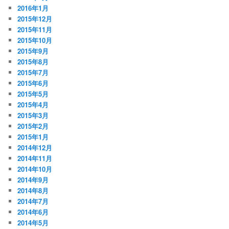
2016年1月
2015年12月
2015年11月
2015年10月
2015年9月
2015年8月
2015年7月
2015年6月
2015年5月
2015年4月
2015年3月
2015年2月
2015年1月
2014年12月
2014年11月
2014年10月
2014年9月
2014年8月
2014年7月
2014年6月
2014年5月