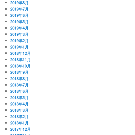
2019年8月
2019年7月
2019年6月
2019年5月
2019年4月
2019年3月
2019年2月
2019年1月
2018年12月
2018年11月
2018年10月
2018年9月
2018年8月
2018年7月
2018年6月
2018年5月
2018年4月
2018年3月
2018年2月
2018年1月
2017年12月