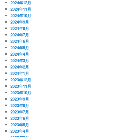
2024年12月
2024年11月
2024年10月
2024年9月
2024年8月
2024年7月
2024年6月
2024年5月
2024年4月
2024年3月
2024年2月
2024年1月
2023年12月
2023年11月
2023年10月
2023年9月
2023年8月
2023年7月
2023年6月
2023年5月
2023年4月