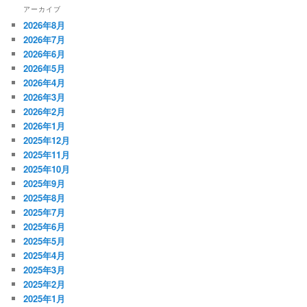
アーカイブ
2026年8月
2026年7月
2026年6月
2026年5月
2026年4月
2026年3月
2026年2月
2026年1月
2025年12月
2025年11月
2025年10月
2025年9月
2025年8月
2025年7月
2025年6月
2025年5月
2025年4月
2025年3月
2025年2月
2025年1月