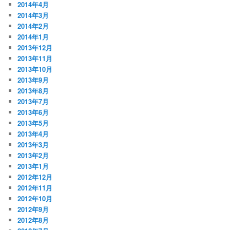
2014年4月
2014年3月
2014年2月
2014年1月
2013年12月
2013年11月
2013年10月
2013年9月
2013年8月
2013年7月
2013年6月
2013年5月
2013年4月
2013年3月
2013年2月
2013年1月
2012年12月
2012年11月
2012年10月
2012年9月
2012年8月