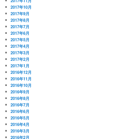
2017年11月
2017年10月
2017年9月
2017年8月
2017年7月
2017年6月
2017年5月
2017年4月
2017年3月
2017年2月
2017年1月
2016年12月
2016年11月
2016年10月
2016年9月
2016年8月
2016年7月
2016年6月
2016年5月
2016年4月
2016年3月
2016年2月