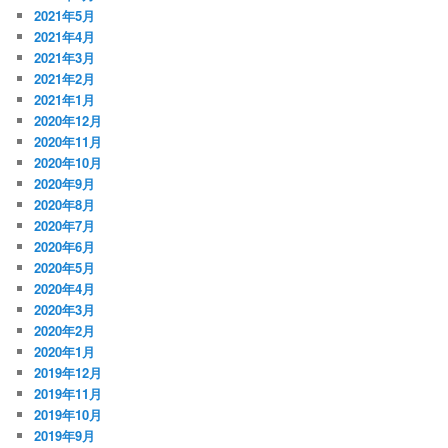
2021年5月
2021年4月
2021年3月
2021年2月
2021年1月
2020年12月
2020年11月
2020年10月
2020年9月
2020年8月
2020年7月
2020年6月
2020年5月
2020年4月
2020年3月
2020年2月
2020年1月
2019年12月
2019年11月
2019年10月
2019年9月