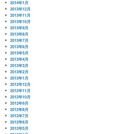
2014年1月
2013年12月
2013年11月
2013年10月
2013年9月
2013年8月
2013年7月
2013年6月
2013年5月
2013年4月
2013年3月
2013年2月
2013年1月
2012年12月
2012年11月
2012年10月
2012年9月
2012年8月
2012年7月
2012年6月
2012年5月