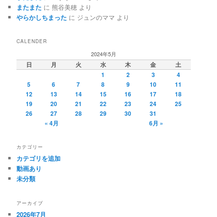
またまた
に
熊谷美穂
より
やらかしちまった
に
ジュンのママ
より
CALENDER
2024年5月
日
月
火
水
木
金
土
1
2
3
4
5
6
7
8
9
10
11
12
13
14
15
16
17
18
19
20
21
22
23
24
25
26
27
28
29
30
31
« 4月
6月 »
カテゴリー
カテゴリを追加
動画あり
未分類
アーカイブ
2026年7月