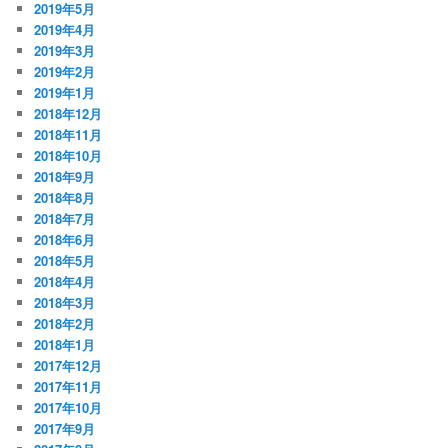
2019年5月
2019年4月
2019年3月
2019年2月
2019年1月
2018年12月
2018年11月
2018年10月
2018年9月
2018年8月
2018年7月
2018年6月
2018年5月
2018年4月
2018年3月
2018年2月
2018年1月
2017年12月
2017年11月
2017年10月
2017年9月