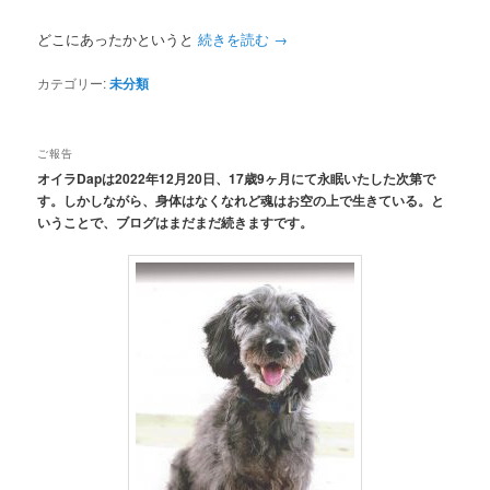
どこにあったかというと
続きを読む
→
カテゴリー:
未分類
ご報告
オイラDapは2022年12月20日、17歳9ヶ月にて永眠いたした次第で
す。しかしながら、身体はなくなれど魂はお空の上で生きている。と
いうことで、ブログはまだまだ続きますです。