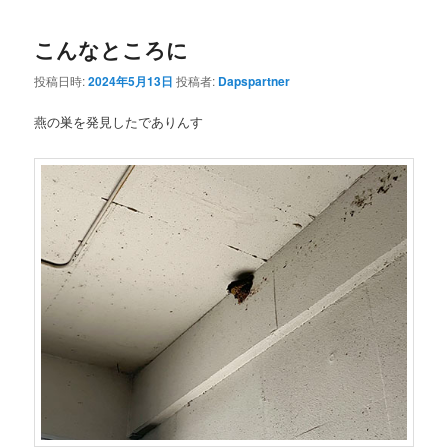
こんなところに
投稿日時:
2024年5月13日
投稿者:
Dapspartner
燕の巣を発見したでありんす