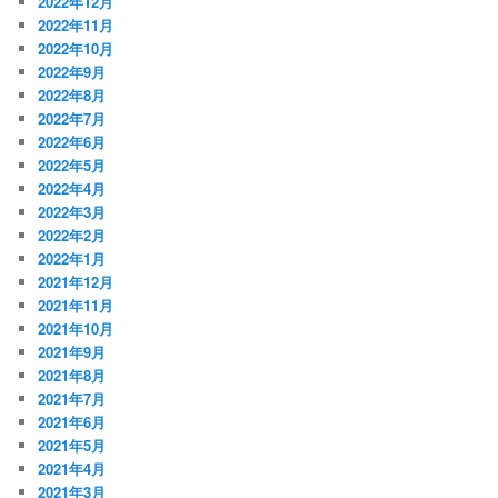
2022年12月
2022年11月
2022年10月
2022年9月
2022年8月
2022年7月
2022年6月
2022年5月
2022年4月
2022年3月
2022年2月
2022年1月
2021年12月
2021年11月
2021年10月
2021年9月
2021年8月
2021年7月
2021年6月
2021年5月
2021年4月
2021年3月