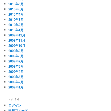
2010年6月
2010年5月
2010年4月
2010年3月
2010年2月
2010年1月
2009年12月
2009年11月
2009年10月
2009年9月
2009年8月
2009年7月
2009年6月
2009年4月
2009年3月
2009年2月
2009年1月
メタ情報
ログイン
投稿フィード