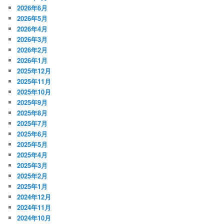
2026年6月
2026年5月
2026年4月
2026年3月
2026年2月
2026年1月
2025年12月
2025年11月
2025年10月
2025年9月
2025年8月
2025年7月
2025年6月
2025年5月
2025年4月
2025年3月
2025年2月
2025年1月
2024年12月
2024年11月
2024年10月