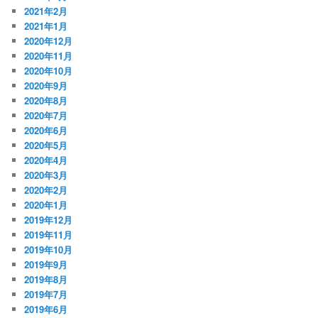
2021年2月
2021年1月
2020年12月
2020年11月
2020年10月
2020年9月
2020年8月
2020年7月
2020年6月
2020年5月
2020年4月
2020年3月
2020年2月
2020年1月
2019年12月
2019年11月
2019年10月
2019年9月
2019年8月
2019年7月
2019年6月