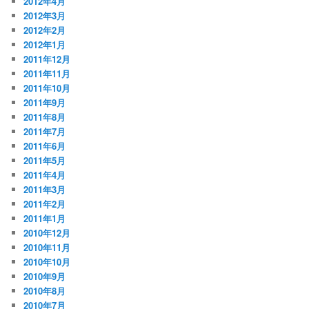
2012年4月
2012年3月
2012年2月
2012年1月
2011年12月
2011年11月
2011年10月
2011年9月
2011年8月
2011年7月
2011年6月
2011年5月
2011年4月
2011年3月
2011年2月
2011年1月
2010年12月
2010年11月
2010年10月
2010年9月
2010年8月
2010年7月