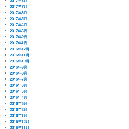
2017年8月
2017年7月
2017年6月
2017年5月
2017年4月
2017年3月
2017年2月
2017年1月
2016年12月
2016年11月
2016年10月
2016年9月
2016年8月
2016年7月
2016年6月
2016年5月
2016年4月
2016年3月
2016年2月
2016年1月
2015年12月
2015年11月