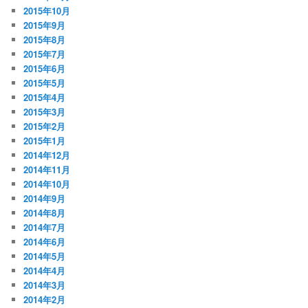
2015年10月
2015年9月
2015年8月
2015年7月
2015年6月
2015年5月
2015年4月
2015年3月
2015年2月
2015年1月
2014年12月
2014年11月
2014年10月
2014年9月
2014年8月
2014年7月
2014年6月
2014年5月
2014年4月
2014年3月
2014年2月